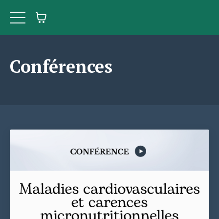
Conférences