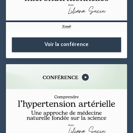
Voir la conférence