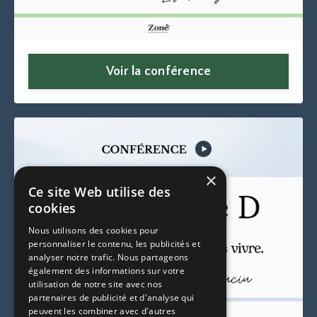
Voir la conférence
×
Ce site Web utilise des
cookies
Nous utilisons des cookies pour
personnaliser le contenu, les publicités et
analyser notre trafic. Nous partageons
également des informations sur votre
utilisation de notre site avec nos
partenaires de publicité et d'analyse qui
peuvent les combiner avec d'autres