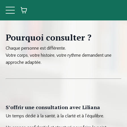
Pourquoi consulter ?
Chaque personne est différente.
Votre corps, votre histoire, votre rythme demandent une
approche adaptée.
S’offrir une consultation avec Liliana
Un temps dédié à la santé, à la clarté et à l’équilibre.