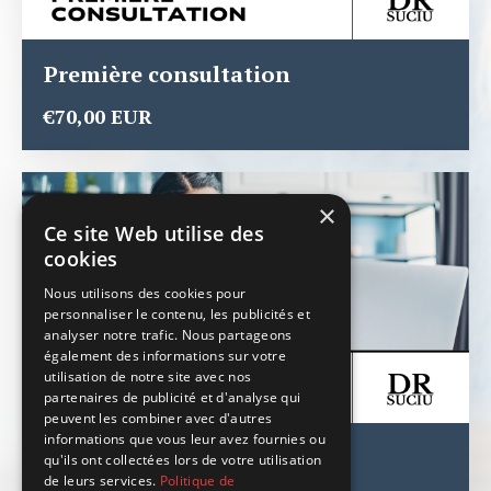
Première consultation
€70,00 EUR
×
Ce site Web utilise des
cookies
Nous utilisons des cookies pour
personnaliser le contenu, les publicités et
analyser notre trafic. Nous partageons
également des informations sur votre
utilisation de notre site avec nos
partenaires de publicité et d'analyse qui
peuvent les combiner avec d'autres
informations que vous leur avez fournies ou
Consultation - Suivi
qu'ils ont collectées lors de votre utilisation
de leurs services.
Politique de