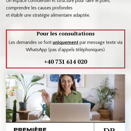
Un espace confidentiel et structuré pour faire le point,
comprendre les causes profondes
et établir une stratégie alimentaire adaptée.
Pour les consultations
Les demandes se font
uniquement
par message texte via
WhatsApp (pas d’appels téléphoniques).
+40 731 614 020