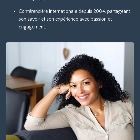
Conférencière internationale depuis 2004, partageant
son savoir et son expérience avec passion et
engagement.