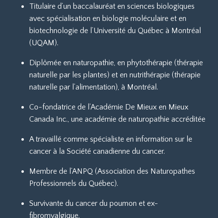
Titulaire d’un baccalauréat en sciences biologiques
avec spécialisation en biologie moléculaire et en
biotechnologie de l’Université du Québec à Montréal
(UQAM).
Diplômée en naturopathie, en phytothérapie (thérapie
naturelle par les plantes) et en nutrithérapie (thérapie
naturelle par l’alimentation), à Montréal.
Co-fondatrice de l’Académie De Mieux en Mieux
Canada Inc., une académie de naturopathie accréditée
A travaillé comme spécialiste en information sur le
cancer à la Société canadienne du cancer.
Membre de l’ANPQ (Association des Naturopathes
Professionnels du Québec).
Survivante du cancer du poumon et ex-
fibromyalgique.