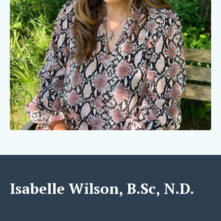
Isabelle Wilson
, B.Sc, N.D.