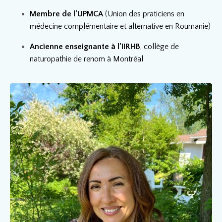
Membre de l’UPMCA
(Union des praticiens en
médecine complémentaire et alternative en Roumanie)
Ancienne enseignante à l’IIRHB
, collège de
naturopathie de renom à Montréal