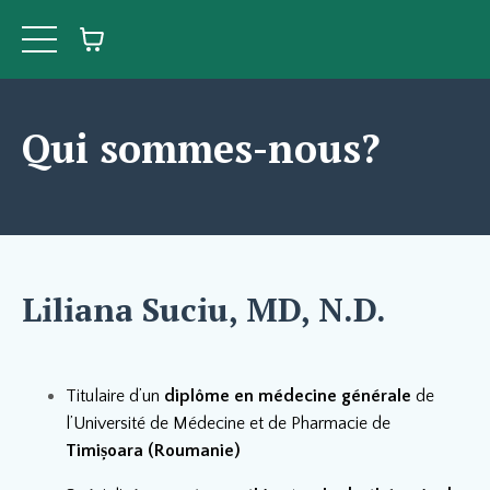
Qui sommes-nous?
Liliana Suciu
, MD, N.D.
Titulaire d’un
diplôme en médecine générale
de
l’Université de Médecine et de Pharmacie de
Timișoara (Roumanie)